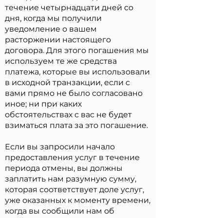
течение четырнадцати дней со
дня, когда мы получили
уведомление о вашем
расторжении настоящего
договора. Для этого погашения мы
используем те же средства
платежа, которые вы использовали
в исходной транзакции, если с
вами прямо не было согласовано
иное; ни при каких
обстоятельствах с вас не будет
взиматься плата за это погашение.
Если вы запросили начало
предоставления услуг в течение
периода отмены, вы должны
заплатить нам разумную сумму,
которая соответствует доле услуг,
уже оказанных к моменту времени,
когда вы сообщили нам об