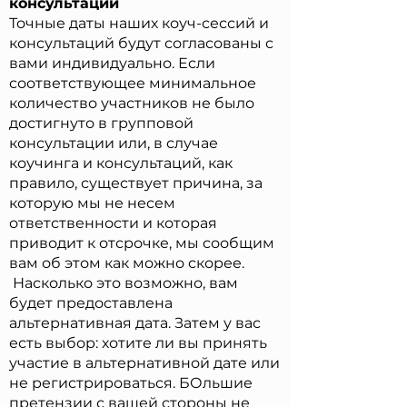
консультации
Точные даты наших коуч-сессий и
консультаций будут согласованы с
вами индивидуально. Если
соответствующее минимальное
количество участников не было
достигнуто в групповой
консультации или, в случае
коучинга и консультаций, как
правило, существует причина, за
которую мы не несем
ответственности и которая
приводит к отсрочке, мы сообщим
вам об этом как можно скорее.
Насколько это возможно, вам
будет предоставлена
альтернативная дата. Затем у вас
есть выбор: хотите ли вы принять
участие в альтернативной дате или
не регистрироваться. БОльшие
претензии с вашей стороны не