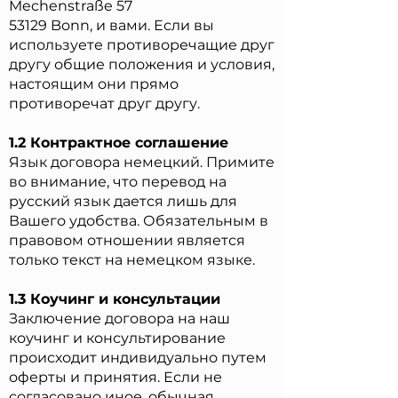
Mechenstraße 57
53129 Bonn, и вами. Если вы
используете противоречащие друг
другу общие положения и условия,
настоящим они прямо
противоречат друг другу.
1.2 Контрактное соглашение
Язык договора немецкий. Примите
во внимание, что перевод на
русский язык дается лишь для
Вашего удобства. Обязательным в
правовом отношении является
только текст на немецком языке.
1.3 Коучинг и консультации
Заключение договора на наш
коучинг и консультирование
происходит индивидуально путем
оферты и принятия. Если не
согласовано иное, обычная