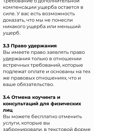
Требование о дополнительной
компенсации ущерба остается в
силе. У вас есть возможность
доказать, что мы не понесли
никакого ущерба или меньший
ущерб.
3.3 Право удержания
Вы имеете право заявлять право
удержания только в отношении
встречных требований, которые
подлежат оплате и основаны на тех
же правовых отношениях, что и
ваше обязательство.
3.4 Отмена коучинга и
консультаций для физических
лиц
Вы можете бесплатно отменить
услуги, которые вы
забронировали, в текстовой форме