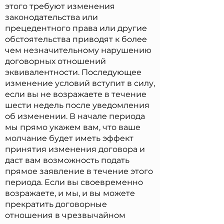
этого требуют изменения
законодательства или
прецедентного права или другие
обстоятельства приводят к более
чем незначительному нарушению
договорных отношений
эквивалентности. Последующее
изменение условий вступит в силу,
если вы не возражаете в течение
шести недель после уведомления
об изменении. В начале периода
мы прямо укажем вам, что ваше
молчание будет иметь эффект
принятия изменения договора и
даст вам возможность подать
прямое заявление в течение этого
периода. Если вы своевременно
возражаете, и мы, и вы можете
прекратить договорные
отношения в чрезвычайном