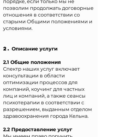
порядке, если только мы не
позволим продолжать договорные
отношения в соответствии со
старыми Общими положениями и
условиями.
2.
Описание услуги
2.1 Общие положения
Спектр наших услуг включает
консультации в области
оптимизации процессов для
компаний, коучинг для частных
лиц и компаний, а также сеансы
психотерапии в соответствии с
разрешением, выданным отделом
здравоохранения города Кельна.
2.2 Предоставление услуг
Мы имеем право поручить