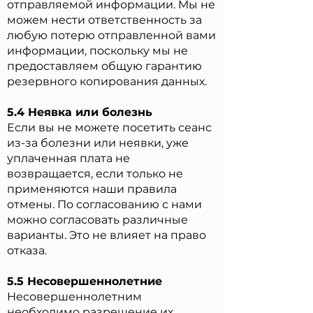
отправляемой информации. Мы не
можем нести ответственность за
любую потерю отправленной вами
информации, поскольку мы не
предоставляем общую гарантию
резервного копирования данных.
5.4 Неявка или болезнь
Если вы не можете посетить сеанс
из-за болезни или неявки, уже
уплаченная плата не
возвращается, если только не
применяются наши правила
отмены. По согласованию с нами
можно согласовать различные
варианты. Это не влияет на право
отказа.
5.5 Несовершеннолетние
Несовершеннолетним
необходимо разрешение их