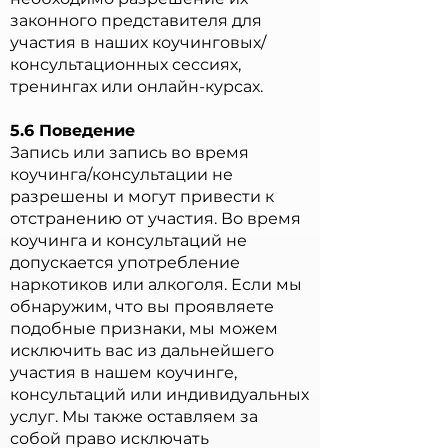
законного представителя для
участия в наших коучинговых/
консультационных сессиях,
тренингах или онлайн-курсах.
5.6 Поведение
Запись или запись во время
коучинга/консультации не
разрешены и могут привести к
отстранению от участия. Во время
коучинга и консультаций не
допускается употребление
наркотиков или алкоголя. Если мы
обнаружим, что вы проявляете
подобные признаки, мы можем
исключить вас из дальнейшего
участия в нашем коучинге,
консультаций или индивидуальных
услуг. Мы также оставляем за
собой право исключать