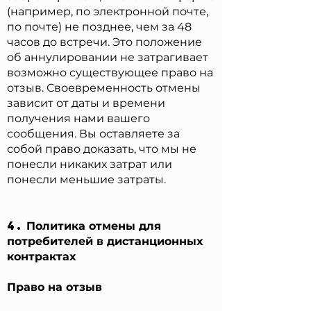
(например, по электронной почте,
по почте) не позднее, чем за 48
часов до встречи. Это положение
об аннулировании не затрагивает
возможно существующее право на
отзыв. Своевременность отмены
зависит от даты и времени
получения нами вашего
сообщения. Вы оставляете за
собой право доказать, что мы не
понесли никаких затрат или
понесли меньшие затраты.
4.
П
олитика отмены для
потребителей в дистанционных
контрактах
Право на отзыв