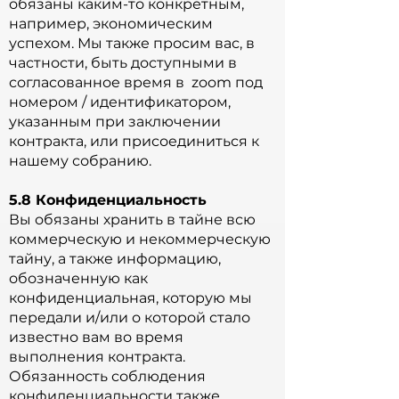
обязаны каким-то конкретным,
например, экономическим
успехом. Мы также просим вас, в
частности, быть доступными в
согласованное время в zoom под
номером / идентификатором,
указанным при заключении
контракта, или присоединиться к
нашему собранию.
5.8 Конфиденциальность
Вы обязаны хранить в тайне всю
коммерческую и некоммерческую
тайну, а также информацию,
обозначенную как
конфиденциальная, которую мы
передали и/или о которой стало
известно вам во время
выполнения контракта.
Обязанность соблюдения
конфиденциальности также