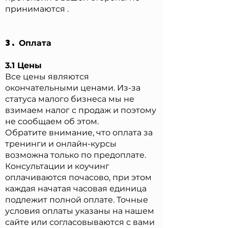
принимаются .
3.
Оплата
3.1 Цены
Все цены являются
окончательными ценами. Из-за
статуса малого бизнеса мы не
взимаем налог с продаж и поэтому
не сообщаем об этом.
Обратите внимание, что оплата за
тренинги и онлайн-курсы
возможна только по предоплате.
Консультации и коучинг
оплачиваются почасово, при этом
каждая начатая часовая единица
подлежит полной оплате. Точные
условия оплаты указаны на нашем
сайте или согласовываются с вами