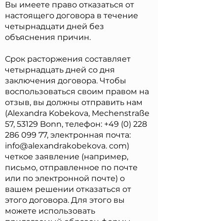
Вы имеете право отказаться от
настоящего договора в течение
четырнадцати дней без
объяснения причин.
Срок расторжения составляет
четырнадцать дней со дня
заключения договора. Чтобы
воспользоваться своим правом на
отзыв, вы должны отправить нам
(Alexandra Kobekova, Mechenstraße
57, 53129 Bonn, телефон: +49 (0) 228
286 099 77, электронная почта:
info@alexandrakobekova. com)
четкое заявление (например,
письмо, отправленное по почте
или по электронной почте) о
вашем решении отказаться от
этого договора. Для этого вы
можете использовать