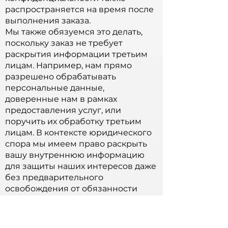
распространяется на время после
выполнения заказа.
Мы также обязуемся это делать,
поскольку заказ не требует
раскрытия информации третьим
лицам. Например, нам прямо
разрешено обрабатывать
персональные данные,
доверенные нам в рамках
предоставления услуг, или
поручить их обработку третьим
лицам. В контексте юридического
спора мы имеем право раскрыть
вашу внутреннюю информацию
для защиты наших интересов даже
без предварительного
освобождения от обязанности
соблюдения конфиденциальности.
Конфиденциальность не
распространяется на