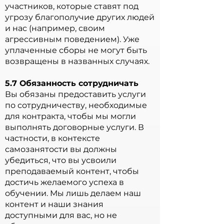
участников, которые ставят под
угрозу благополучие других людей
и нас (например, своим
агрессивным поведением). Уже
уплаченные сборы не могут быть
возвращены в названных случаях.
5.7 Обязанность сотрудничать
Вы обязаны предоставить услуги
по сотрудничеству, необходимые
для контракта, чтобы мы могли
выполнять договорные услуги. В
частности, в контексте
самозанятости вы должны
убедиться, что вы усвоили
преподаваемый контент, чтобы
достичь желаемого успеха в
обучении. Мы лишь делаем наш
контент и наши знания
доступными для вас, но не