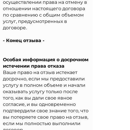
осуществлении права на отмену в
отношении настоящего договора
по сравнению с общим объемом
услуг, предусмотренных в
договоре.
- Конец отзыва -
Особая информация о досрочном
истечении права отказа
Ваше право на отзыв истекает
досрочно, если мы предоставили
услугу в полном объеме и начали
оказывать услугу только после
того, как вы дали свое явное
согласие, и вы одновременно
подтвердили свое знание того, что
вы потеряете свое право на отзыв,
если мы полностью выполнили
договор.