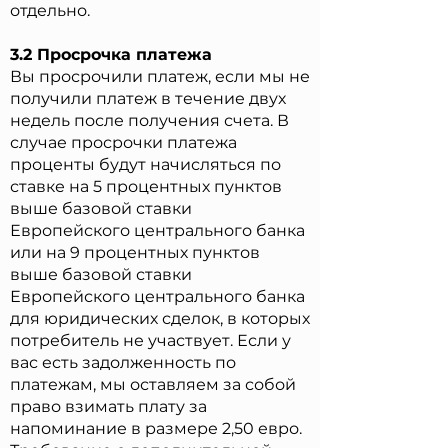
отдельно.
3.2 Просрочка платежа
Вы просрочили платеж, если мы не
получили платеж в течение двух
недель после получения счета. В
случае просрочки платежа
проценты будут начисляться по
ставке на 5 процентных пунктов
выше базовой ставки
Европейского центрального банка
или на 9 процентных пунктов
выше базовой ставки
Европейского центрального банка
для юридических сделок, в которых
потребитель не участвует. Если у
вас есть задолженность по
платежам, мы оставляем за собой
право взимать плату за
напоминание в размере 2,50 евро.