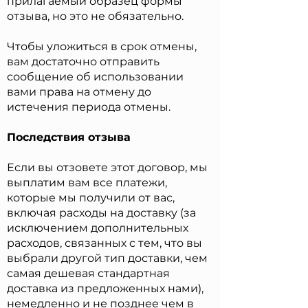
прилагаемый образец формы
отзыва, но это не обязательно.
Чтобы уложиться в срок отмены,
вам достаточно отправить
сообщение об использовании
вами права на отмену до
истечения периода отмены.
Последствия отзыва
Если вы отзовете этот договор, мы
выплатим вам все платежи,
которые мы получили от вас,
включая расходы на доставку (за
исключением дополнительных
расходов, связанных с тем, что вы
выбрали другой тип доставки, чем
самая дешевая стандартная
доставка из предложенных нами),
немедленно и не позднее чем в