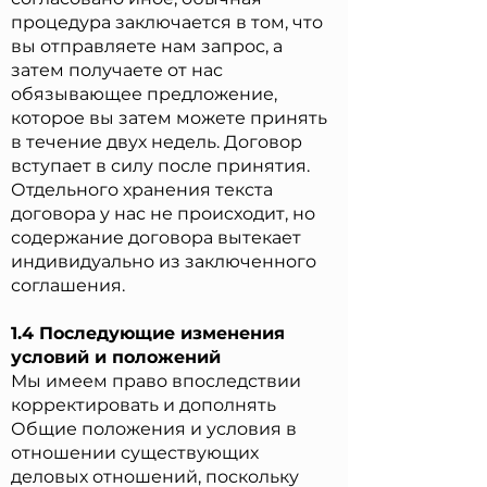
процедура заключается в том, что
вы отправляете нам запрос, а
затем получаете от нас
обязывающее предложение,
которое вы затем можете принять
в течение двух недель. Договор
вступает в силу после принятия.
Отдельного хранения текста
договора у нас не происходит, но
содержание договора вытекает
индивидуально из заключенного
соглашения.
1.4 Последующие изменения
условий и положений
Мы имеем право впоследствии
корректировать и дополнять
Общие положения и условия в
отношении существующих
деловых отношений, поскольку