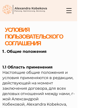
УСЛОВИЯ
ПОЛЬЗОВАТЕЛЬСКОГО
СОГЛАШЕНИЯ
1
. Общие положения
1.1 Область применения
Настоящие общие положения и
условия применяются в редакции,
действующей на момент
заключения договора, для всех
деловых отношений между нами, г-
жой Александрой
Кобековой,
Alexandra Kobekova,